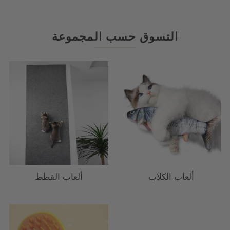
التسوق حسب المجموعة
ألعاب الكلاب
ألعاب القطط