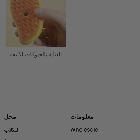
العناية بالحيوانات الأليفة
معلومات
محل
Wholesale
للكلاب