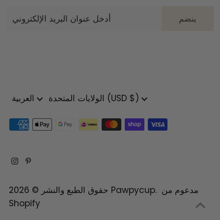
أدخل
عنوان
البريد
الإلكتروني
عملة
لغة
الولايات المتحدة (USD $)
العربية
مدعوم من
.
Pawpycup
حقوق الطبع والنشر © 2026
Shopify