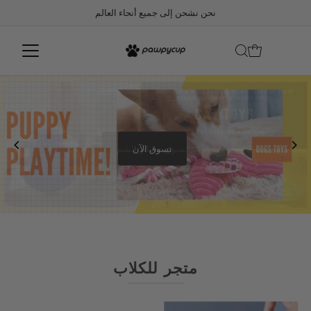
نحن نشحن إلى جميع أنحاء العالم
تسوق الآن
تسوق حصائر الشم
متجر للكلاب