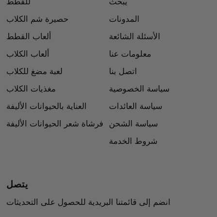
يبحث
للقطط
المدونات
حصيرة شم الكلاب
الأسئلة الشائعة
ألعاب القطط
معلومات عنا
ألعاب الكلاب
اتصل بنا
لعبة مضغ للكلاب
سياسة الخصوصية
مغذيات الكلاب
سياسة العائدات
العناية بالحيوانات الأليفة
سياسة الشحن
فرشاة شعر الحيوانات الأليفة
شروط الخدمة
يتصل
انضم إلى قائمتنا البريدية للحصول على التحديثات